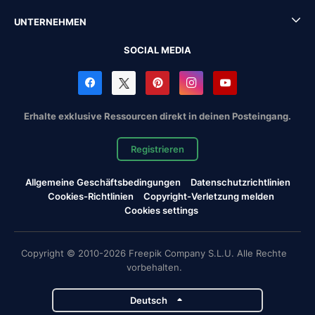
UNTERNEHMEN
SOCIAL MEDIA
Erhalte exklusive Ressourcen direkt in deinen Posteingang.
Registrieren
Allgemeine Geschäftsbedingungen
Datenschutzrichtlinien
Cookies-Richtlinien
Copyright-Verletzung melden
Cookies settings
Copyright © 2010-2026 Freepik Company S.L.U. Alle Rechte
vorbehalten.
Deutsch