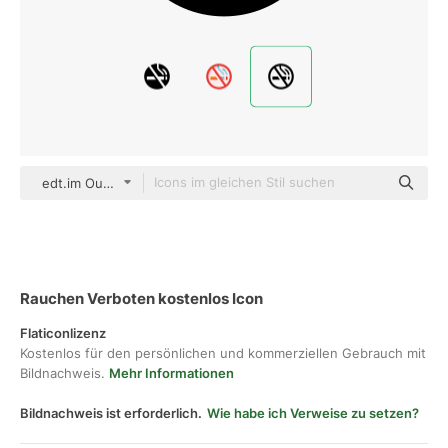
edt.im Outline
Rauchen Verboten kostenlos Icon
Flaticonlizenz
Kostenlos für den persönlichen und kommerziellen Gebrauch mit
Bildnachweis.
Mehr Informationen
Bildnachweis ist erforderlich.
Wie habe ich Verweise zu setzen?