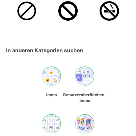
In anderen Kategorien suchen
Icons
Benutzeroberflächen-
Icons