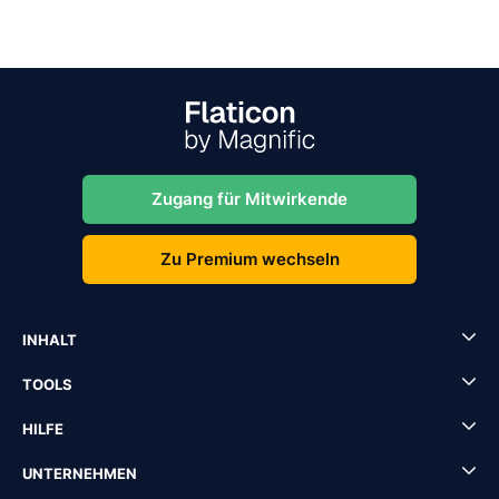
Zugang für Mitwirkende
Zu Premium wechseln
INHALT
TOOLS
HILFE
UNTERNEHMEN