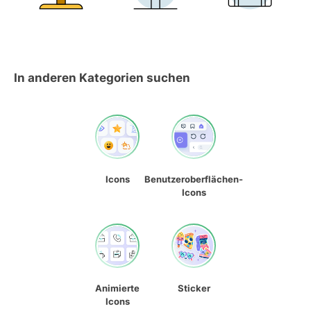
In anderen Kategorien suchen
Icons
Benutzeroberflächen-
Icons
Animierte
Sticker
Icons