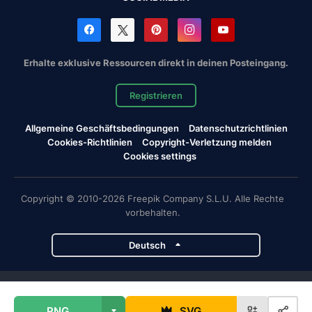
Erhalte exklusive Ressourcen direkt in deinen Posteingang.
Registrieren
Allgemeine Geschäftsbedingungen
Datenschutzrichtlinien
Cookies-Richtlinien
Copyright-Verletzung melden
Cookies settings
Copyright © 2010-2026 Freepik Company S.L.U. Alle Rechte
vorbehalten.
Deutsch
Magnific-Projekte
PNG
SVG