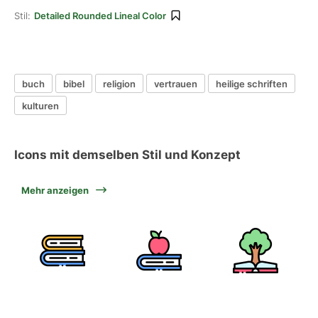
Stil:
Detailed Rounded Lineal Color
buch
bibel
religion
vertrauen
heilige schriften
kulturen
Icons mit demselben Stil und Konzept
Mehr anzeigen