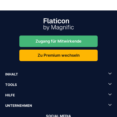
Zugang für Mitwirkende
Zu Premium wechseln
INHALT
TOOLS
HILFE
UNTERNEHMEN
SOCIAL MEDIA