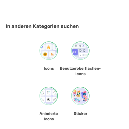
In anderen Kategorien suchen
Icons
Benutzeroberflächen-
Icons
Animierte
Sticker
Icons