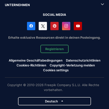
UNTERNEHMEN
SOCIAL MEDIA
Erhalte exklusive Ressourcen direkt in deinen Posteingang.
Registrieren
Allgemeine Geschäftsbedingungen
Datenschutzrichtlinien
Cookies-Richtlinien
Copyright-Verletzung melden
Cookies settings
Copyright © 2010-2026 Freepik Company S.L.U. Alle Rechte
vorbehalten.
Deutsch