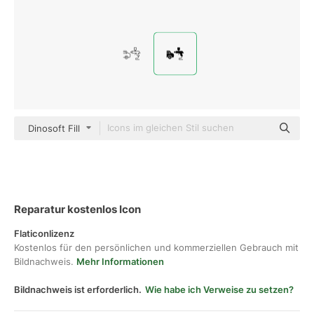
Dinosoft Fill
Reparatur kostenlos Icon
Flaticonlizenz
Kostenlos für den persönlichen und kommerziellen Gebrauch mit
Bildnachweis.
Mehr Informationen
Bildnachweis ist erforderlich.
Wie habe ich Verweise zu setzen?