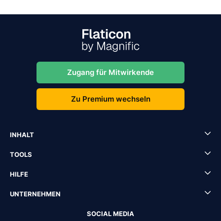
Zugang für Mitwirkende
Zu Premium wechseln
INHALT
TOOLS
HILFE
UNTERNEHMEN
SOCIAL MEDIA