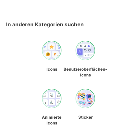
In anderen Kategorien suchen
Icons
Benutzeroberflächen-
Icons
Animierte
Sticker
Icons