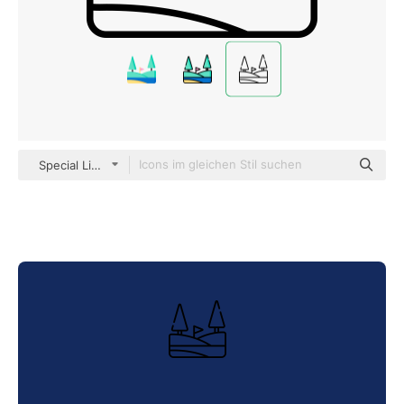
Special Lineal