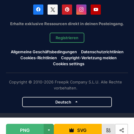
Erhalte exklusive Ressourcen direkt in deinen Posteingang.
Registrieren
Allgemeine Geschäftsbedingungen
Datenschutzrichtlinien
Cookies-Richtlinien
Copyright-Verletzung melden
Cookies settings
Copyright © 2010-2026 Freepik Company S.L.U. Alle Rechte
vorbehalten.
Deutsch
Magnific-Projekte
PNG
SVG