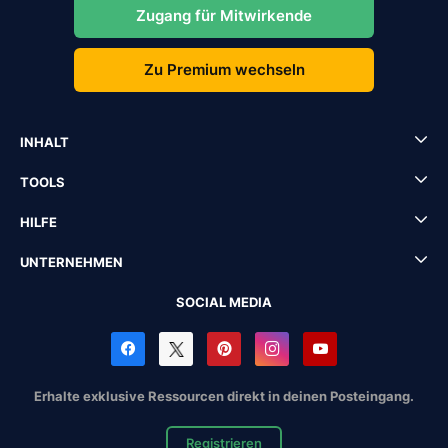
Zugang für Mitwirkende
Zu Premium wechseln
INHALT
TOOLS
HILFE
UNTERNEHMEN
SOCIAL MEDIA
Erhalte exklusive Ressourcen direkt in deinen Posteingang.
Registrieren