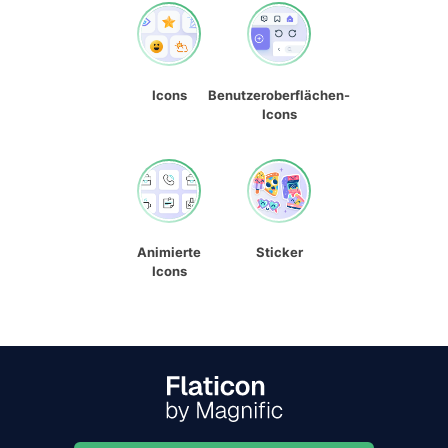
Icons
Benutzeroberflächen-
Icons
Animierte
Sticker
Icons