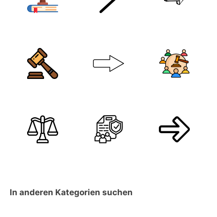
In anderen Kategorien suchen