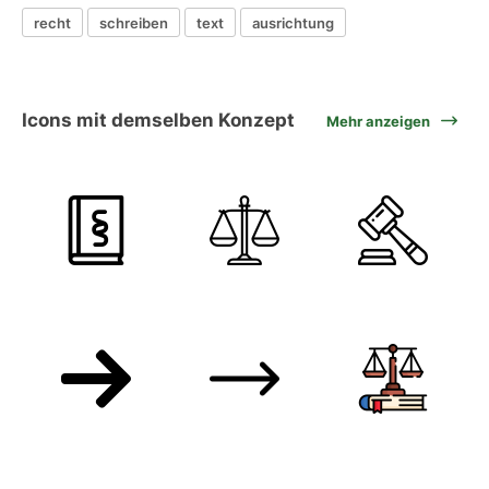
recht
schreiben
text
ausrichtung
Icons mit demselben Konzept
Mehr anzeigen