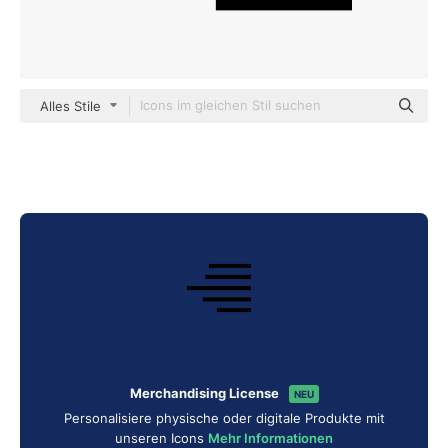
Alles Stile
Merchandising License
NEU
Personalisiere physische oder digitale Produkte mit
unseren Icons
Mehr Informationen