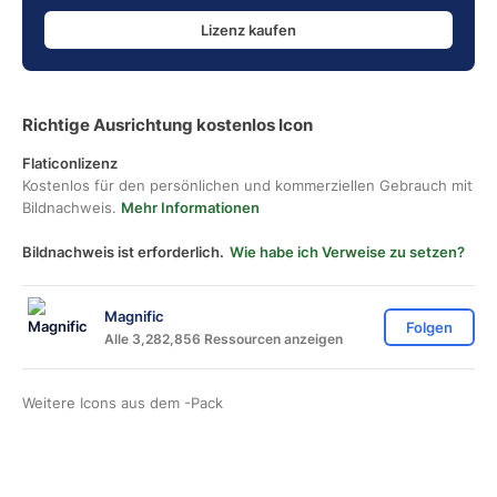
Lizenz kaufen
Richtige Ausrichtung kostenlos Icon
Flaticonlizenz
Kostenlos für den persönlichen und kommerziellen Gebrauch mit
Bildnachweis.
Mehr Informationen
Bildnachweis ist erforderlich.
Wie habe ich Verweise zu setzen?
Magnific
Folgen
Alle 3,282,856 Ressourcen anzeigen
Weitere Icons aus dem
-Pack