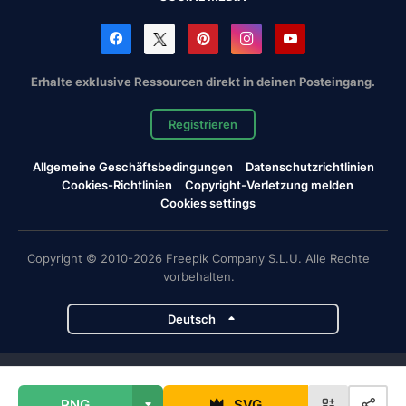
Erhalte exklusive Ressourcen direkt in deinen Posteingang.
Registrieren
Allgemeine Geschäftsbedingungen
Datenschutzrichtlinien
Cookies-Richtlinien
Copyright-Verletzung melden
Cookies settings
Copyright © 2010-2026 Freepik Company S.L.U. Alle Rechte
vorbehalten.
Deutsch
Magnific-Projekte
PNG
SVG