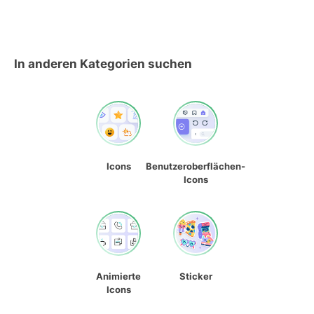
In anderen Kategorien suchen
Icons
Benutzeroberflächen-
Icons
Animierte
Sticker
Icons