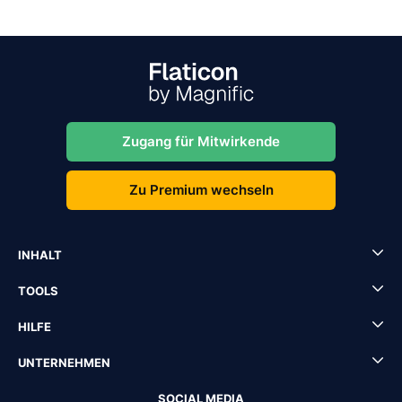
Zugang für Mitwirkende
Zu Premium wechseln
INHALT
TOOLS
HILFE
UNTERNEHMEN
SOCIAL MEDIA