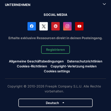
UNTERNEHMEN
SOCIAL MEDIA
Erhalte exklusive Ressourcen direkt in deinen Posteingang.
Registrieren
Allgemeine Geschäftsbedingungen
Datenschutzrichtlinien
Cookies-Richtlinien
Copyright-Verletzung melden
Cookies settings
Copyright © 2010-2026 Freepik Company S.L.U. Alle Rechte
vorbehalten.
Deutsch