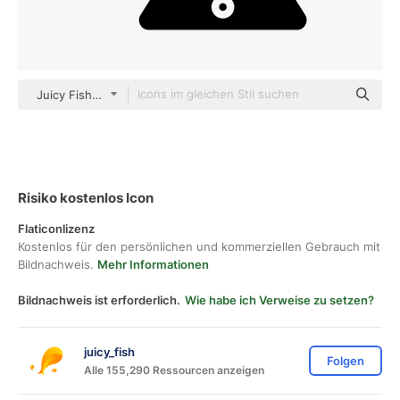
Juicy Fish Solid
Risiko kostenlos Icon
Flaticonlizenz
Kostenlos für den persönlichen und kommerziellen Gebrauch mit
Bildnachweis.
Mehr Informationen
Bildnachweis ist erforderlich.
Wie habe ich Verweise zu setzen?
juicy_fish
Folgen
Alle 155,290 Ressourcen anzeigen