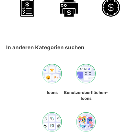
In anderen Kategorien suchen
Icons
Benutzeroberflächen-
Icons