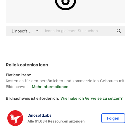
Dinosoft Lineal
Rolle kostenlos Icon
Flaticonlizenz
Kostenlos für den persönlichen und kommerziellen Gebrauch mit
Bildnachweis.
Mehr Informationen
Bildnachweis ist erforderlich.
Wie habe ich Verweise zu setzen?
DinosoftLabs
Folgen
Alle 61,684 Ressourcen anzeigen