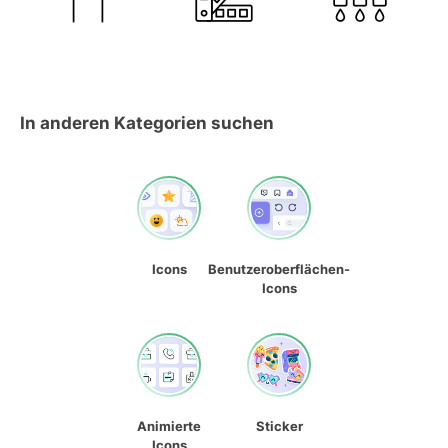
In anderen Kategorien suchen
Icons
Benutzeroberflächen-
Icons
Animierte
Sticker
Icons