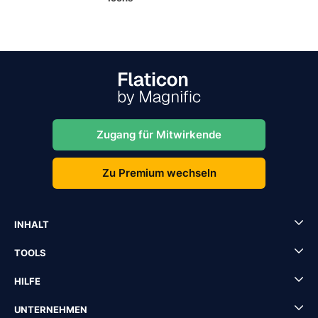
Zugang für Mitwirkende
Zu Premium wechseln
INHALT
TOOLS
HILFE
UNTERNEHMEN