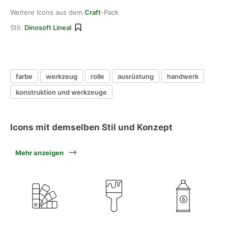
Weitere Icons aus dem
Craft
-Pack
Stil:
Dinosoft Lineal
farbe
werkzeug
rolle
ausrüstung
handwerk
konstruktion und werkzeuge
Icons mit demselben Stil und Konzept
Mehr anzeigen