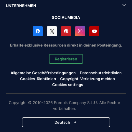
UNTERNEHMEN
SOCIAL MEDIA
Erhalte exklusive Ressourcen direkt in deinen Posteingang.
Registrieren
Allgemeine Geschäftsbedingungen
Datenschutzrichtlinien
Cookies-Richtlinien
Copyright-Verletzung melden
Cookies settings
Copyright © 2010-2026 Freepik Company S.L.U. Alle Rechte
vorbehalten.
Deutsch