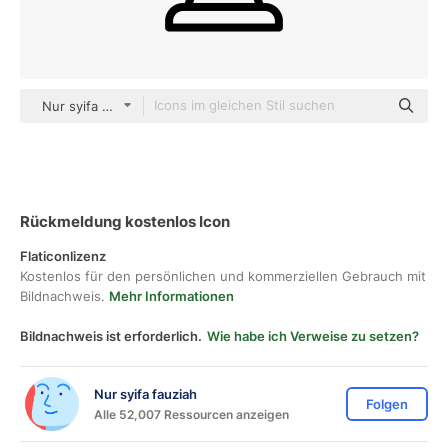
Nur syifa fauziah black outline
Rückmeldung kostenlos Icon
Flaticonlizenz
Kostenlos für den persönlichen und kommerziellen Gebrauch mit
Bildnachweis.
Mehr Informationen
Bildnachweis ist erforderlich.
Wie habe ich Verweise zu setzen?
Nur syifa fauziah
Folgen
Alle 52,007 Ressourcen anzeigen