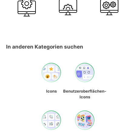
In anderen Kategorien suchen
Icons
Benutzeroberflächen-
Icons