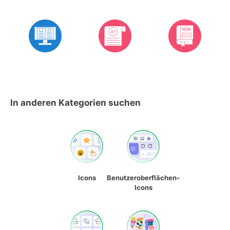
In anderen Kategorien suchen
Icons
Benutzeroberflächen-
Icons