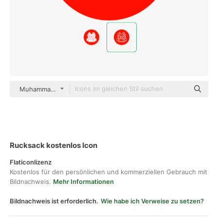
Muhammad_Usman color fill
Rucksack kostenlos Icon
Flaticonlizenz
Kostenlos für den persönlichen und kommerziellen Gebrauch mit
Bildnachweis.
Mehr Informationen
Bildnachweis ist erforderlich.
Wie habe ich Verweise zu setzen?