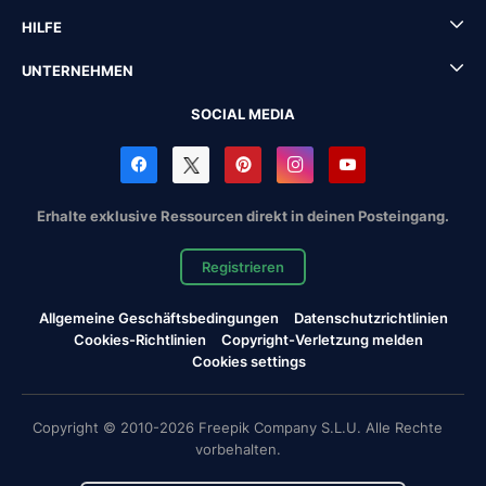
HILFE
UNTERNEHMEN
SOCIAL MEDIA
Erhalte exklusive Ressourcen direkt in deinen Posteingang.
Registrieren
Allgemeine Geschäftsbedingungen
Datenschutzrichtlinien
Cookies-Richtlinien
Copyright-Verletzung melden
Cookies settings
Copyright © 2010-2026 Freepik Company S.L.U. Alle Rechte
vorbehalten.