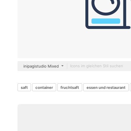
inipagistudio Mixed
saft
container
fruchtsaft
essen und restaurant