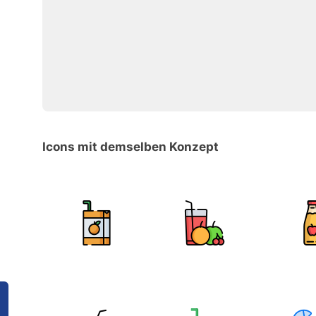
Icons mit demselben Konzept