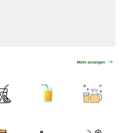
Mehr anzeigen