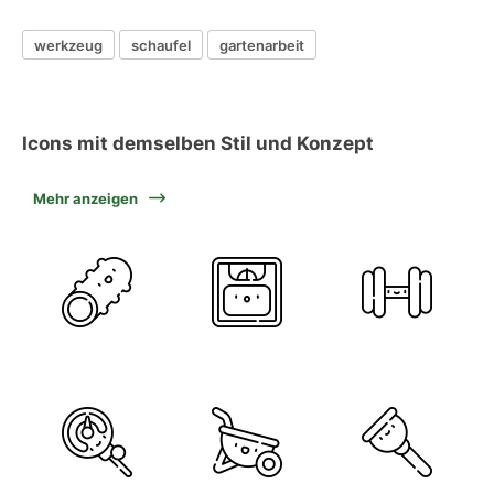
werkzeug
schaufel
gartenarbeit
Icons mit demselben Stil und Konzept
Mehr anzeigen