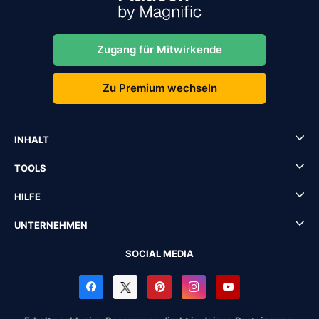
Zugang für Mitwirkende
Zu Premium wechseln
INHALT
TOOLS
HILFE
UNTERNEHMEN
SOCIAL MEDIA