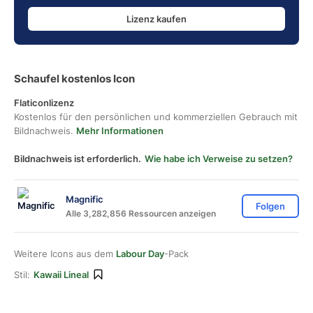
Lizenz kaufen
Schaufel kostenlos Icon
Flaticonlizenz
Kostenlos für den persönlichen und kommerziellen Gebrauch mit
Bildnachweis.
Mehr Informationen
Bildnachweis ist erforderlich.
Wie habe ich Verweise zu setzen?
Magnific
Folgen
Alle 3,282,856 Ressourcen anzeigen
Weitere Icons aus dem
Labour Day
-Pack
Stil:
Kawaii Lineal