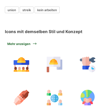
union
streik
kein arbeiten
Icons mit demselben Stil und Konzept
Mehr anzeigen