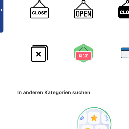
In anderen Kategorien suchen