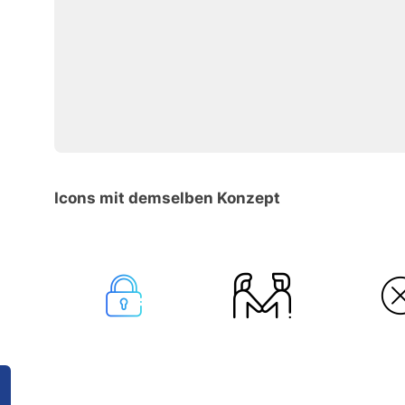
Icons mit demselben Konzept