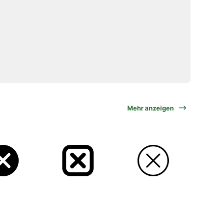
Mehr anzeigen