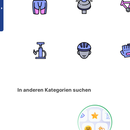
In anderen Kategorien suchen