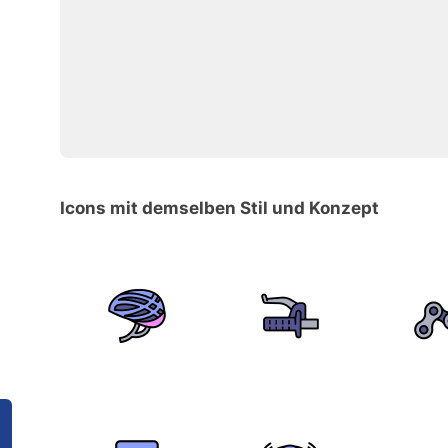
Icons mit demselben Stil und Konzept