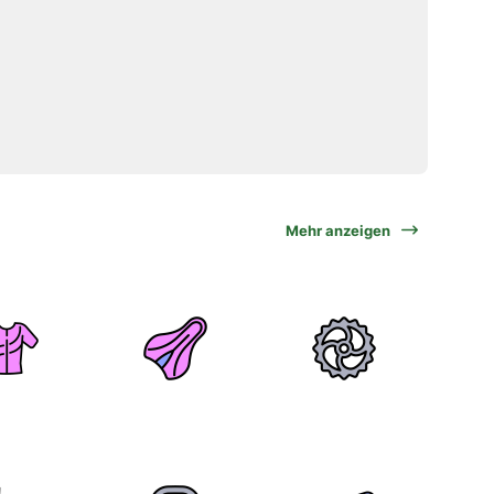
Mehr anzeigen