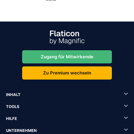
Zugang für Mitwirkende
Zu Premium wechseln
INHALT
TOOLS
HILFE
UNTERNEHMEN