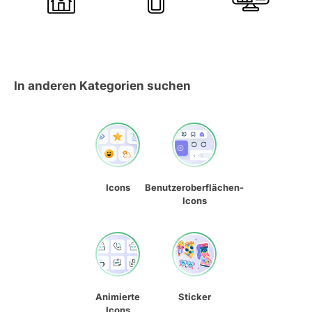
In anderen Kategorien suchen
Icons
Benutzeroberflächen-
Icons
Animierte
Sticker
Icons