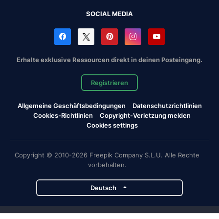
SOCIAL MEDIA
Erhalte exklusive Ressourcen direkt in deinen Posteingang.
Registrieren
Allgemeine Geschäftsbedingungen
Datenschutzrichtlinien
Cookies-Richtlinien
Copyright-Verletzung melden
Cookies settings
Copyright © 2010-2026 Freepik Company S.L.U. Alle Rechte
vorbehalten.
Deutsch