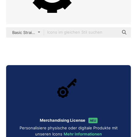
Basic Straight Filled
Merchandising License
NEU
Personalisiere physische oder digitale Produkte mit
unseren Icons
Mehr Informationen