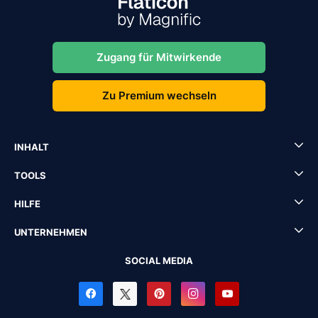
Zugang für Mitwirkende
Zu Premium wechseln
INHALT
TOOLS
HILFE
UNTERNEHMEN
SOCIAL MEDIA