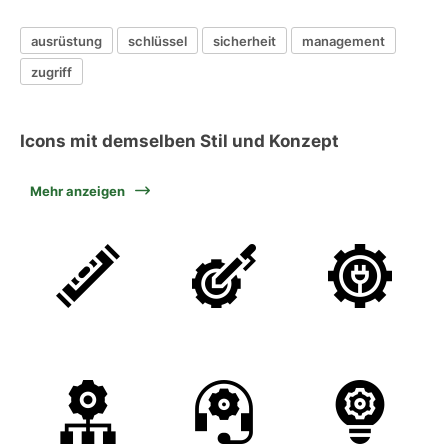
ausrüstung
schlüssel
sicherheit
management
zugriff
Icons mit demselben Stil und Konzept
Mehr anzeigen