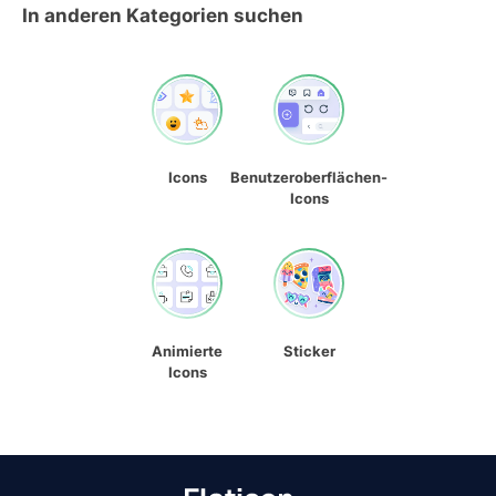
In anderen Kategorien suchen
Icons
Benutzeroberflächen-
Icons
Animierte
Sticker
Icons