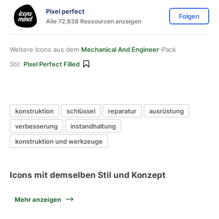
Pixel perfect
Folgen
Alle 72,838 Ressourcen anzeigen
Weitere Icons aus dem
Mechanical And Engineer
-Pack
Stil:
Pixel Perfect Filled
konstruktion
schlüssel
reparatur
ausrüstung
verbesserung
instandhaltung
konstruktion und werkzeuge
Icons mit demselben Stil und Konzept
Mehr anzeigen