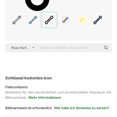
Pixel Perfect Filled
Schlüssel kostenlos Icon
Flaticonlizenz
Kostenlos für den persönlichen und kommerziellen Gebrauch mit
Bildnachweis.
Mehr Informationen
Bildnachweis ist erforderlich.
Wie habe ich Verweise zu setzen?