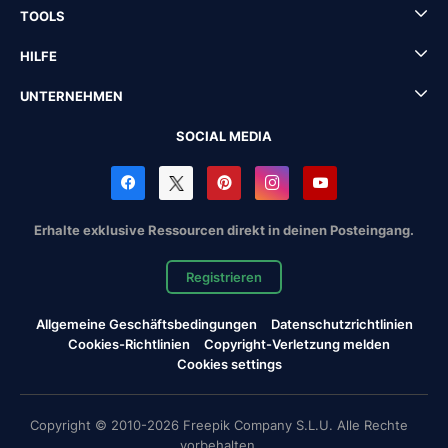
TOOLS
HILFE
UNTERNEHMEN
SOCIAL MEDIA
Erhalte exklusive Ressourcen direkt in deinen Posteingang.
Registrieren
Allgemeine Geschäftsbedingungen
Datenschutzrichtlinien
Cookies-Richtlinien
Copyright-Verletzung melden
Cookies settings
Copyright © 2010-2026 Freepik Company S.L.U. Alle Rechte
vorbehalten.