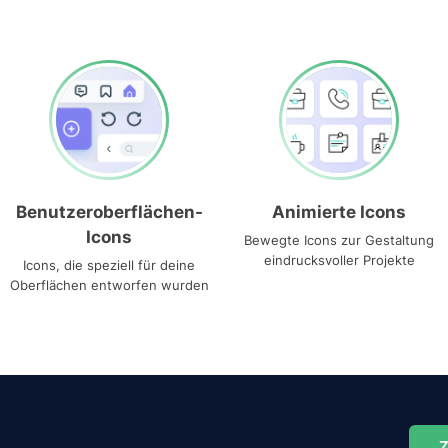
Benutzeroberflächen-
Animierte Icons
Icons
Bewegte Icons zur Gestaltung
eindrucksvoller Projekte
Icons, die speziell für deine
Oberflächen entworfen wurden
Z