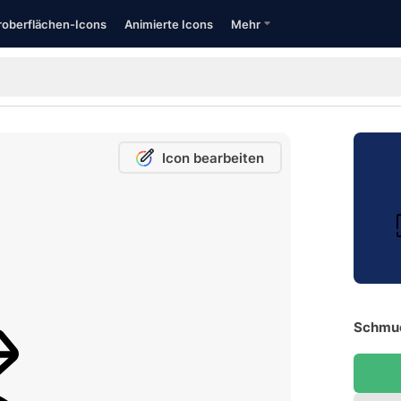
oberflächen-Icons
Animierte Icons
Mehr
Icon bearbeiten
Schmuc