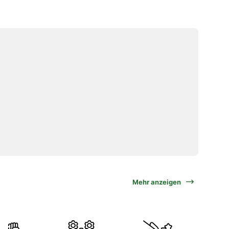
Mehr anzeigen