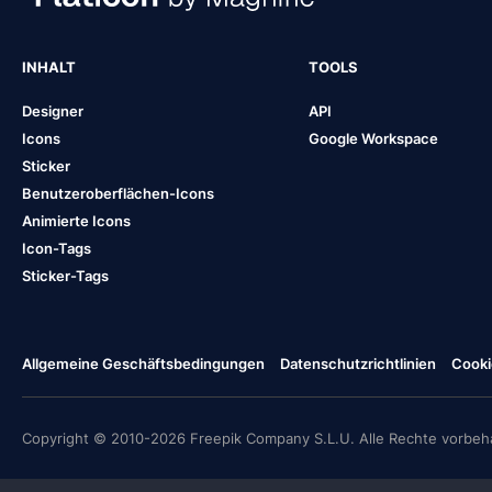
INHALT
TOOLS
Designer
API
Icons
Google Workspace
Sticker
Benutzeroberflächen-Icons
Animierte Icons
Icon-Tags
Sticker-Tags
Allgemeine Geschäftsbedingungen
Datenschutzrichtlinien
Cooki
Copyright © 2010-2026 Freepik Company S.L.U. Alle Rechte vorbeha