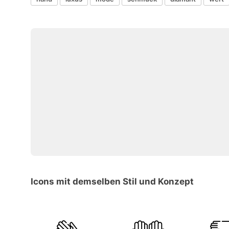
Icons mit demselben Stil und Konzept