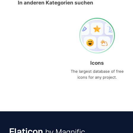
In anderen Kategorien suchen
Icons
The largest database of free
icons for any project.