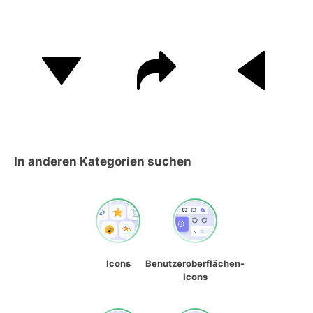
In anderen Kategorien suchen
Icons
Benutzeroberflächen-
Icons