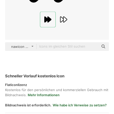
nawicon Glyph
Schneller Vorlauf kostenlos Icon
Flaticonlizenz
Kostenlos für den persönlichen und kommerziellen Gebrauch mit
Bildnachweis.
Mehr Informationen
Bildnachweis ist erforderlich.
Wie habe ich Verweise zu setzen?