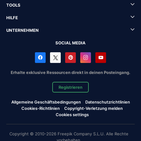
TOOLS
HILFE
UNTERNEHMEN
SOCIAL MEDIA
Erhalte exklusive Ressourcen direkt in deinen Posteingang.
Registrieren
Allgemeine Geschäftsbedingungen
Datenschutzrichtlinien
Cookies-Richtlinien
Copyright-Verletzung melden
Cookies settings
Copyright © 2010-2026 Freepik Company S.L.U. Alle Rechte
vorbehalten.