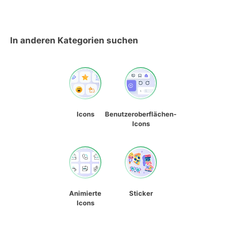
In anderen Kategorien suchen
Icons
Benutzeroberflächen-
Icons
Animierte
Sticker
Icons