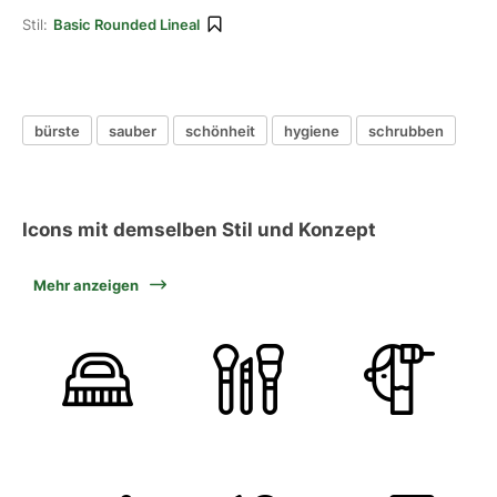
Stil:
Basic Rounded Lineal
bürste
sauber
schönheit
hygiene
schrubben
Icons mit demselben Stil und Konzept
Mehr anzeigen