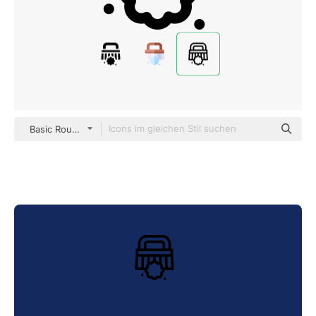
Basic Rounded Lineal