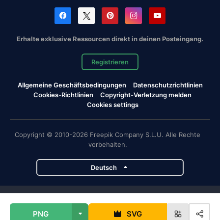
Erhalte exklusive Ressourcen direkt in deinen Posteingang.
Registrieren
Allgemeine Geschäftsbedingungen
Datenschutzrichtlinien
Cookies-Richtlinien
Copyright-Verletzung melden
Cookies settings
Copyright © 2010-2026 Freepik Company S.L.U. Alle Rechte
vorbehalten.
Deutsch
Magnific-Projekte
PNG
SVG