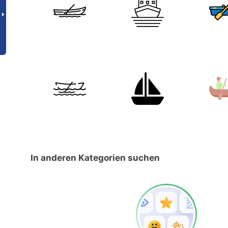
In anderen Kategorien suchen