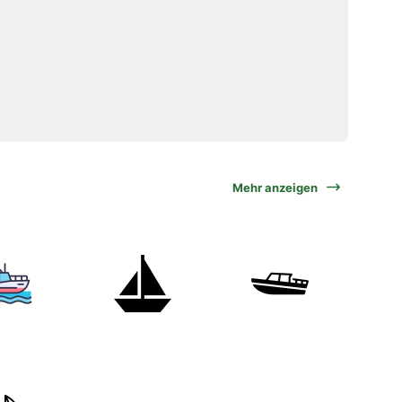
Mehr anzeigen