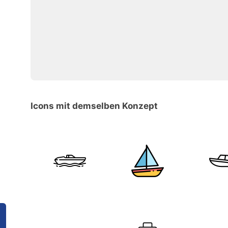
Icons mit demselben Konzept