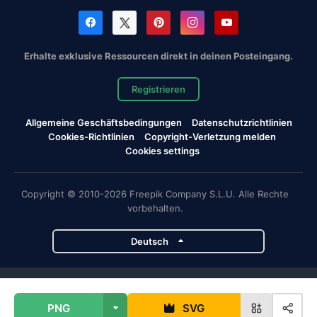
Erhalte exklusive Ressourcen direkt in deinen Posteingang.
Registrieren
Allgemeine Geschäftsbedingungen
Datenschutzrichtlinien
Cookies-Richtlinien
Copyright-Verletzung melden
Cookies settings
Copyright © 2010-2026 Freepik Company S.L.U. Alle Rechte
vorbehalten.
Deutsch
Magnific-Projekte
PNG
SVG