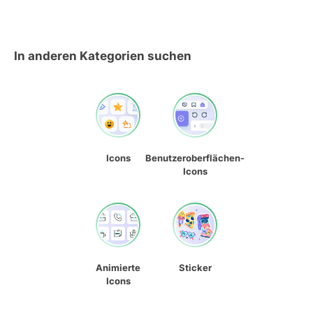
In anderen Kategorien suchen
Icons
Benutzeroberflächen-
Icons
Animierte
Sticker
Icons