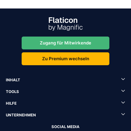
Zugang für Mitwirkende
Zu Premium wechseln
INHALT
TOOLS
HILFE
UNTERNEHMEN
SOCIAL MEDIA