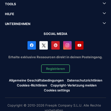
TOOLS
HILFE
UNTERNEHMEN
SOCIAL MEDIA
Erhalte exklusive Ressourcen direkt in deinen Posteingang.
Registrieren
Allgemeine Geschäftsbedingungen
Datenschutzrichtlinien
Cookies-Richtlinien
Copyright-Verletzung melden
Cookies settings
Copyright © 2010-2026 Freepik Company S.L.U. Alle Rechte
vorbehalten.