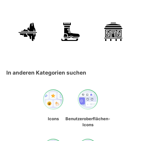
In anderen Kategorien suchen
Icons
Benutzeroberflächen-
Icons