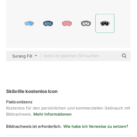
Surang Fill
Skibrille kostenlos Icon
Flaticonlizenz
Kostenlos für den persönlichen und kommerziellen Gebrauch mit
Bildnachweis.
Mehr Informationen
Bildnachweis ist erforderlich.
Wie habe ich Verweise zu setzen?