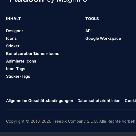
INHALT
TOOLS
Designer
API
Icons
Google Workspace
Sticker
Benutzeroberflächen-Icons
Animierte Icons
Icon-Tags
Sticker-Tags
Allgemeine Geschäftsbedingungen
Datenschutzrichtlinien
Cooki
Copyright © 2010-2026 Freepik Company S.L.U. Alle Rechte vorbeha