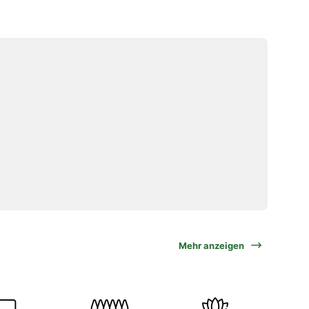
Mehr anzeigen