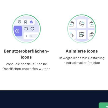
Benutzeroberflächen-
Animierte Icons
Icons
Bewegte Icons zur Gestaltung
eindrucksvoller Projekte
Icons, die speziell für deine
Oberflächen entworfen wurden
Z