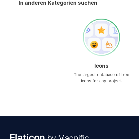
In anderen Kategorien suchen
Icons
The largest database of free
icons for any project.