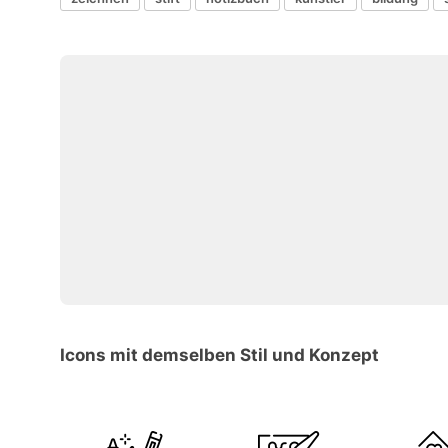
Icons mit demselben Stil und Konzept