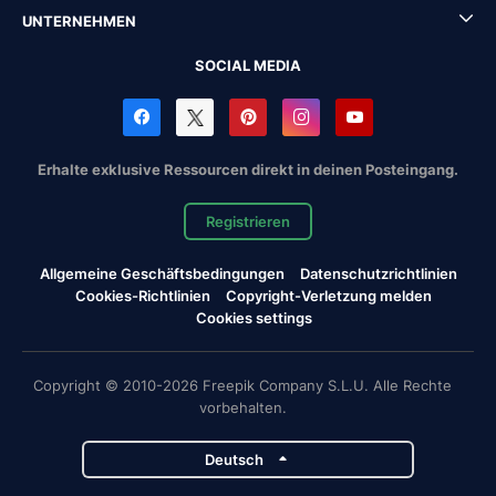
UNTERNEHMEN
SOCIAL MEDIA
Erhalte exklusive Ressourcen direkt in deinen Posteingang.
Registrieren
Allgemeine Geschäftsbedingungen
Datenschutzrichtlinien
Cookies-Richtlinien
Copyright-Verletzung melden
Cookies settings
Copyright © 2010-2026 Freepik Company S.L.U. Alle Rechte
vorbehalten.
Deutsch