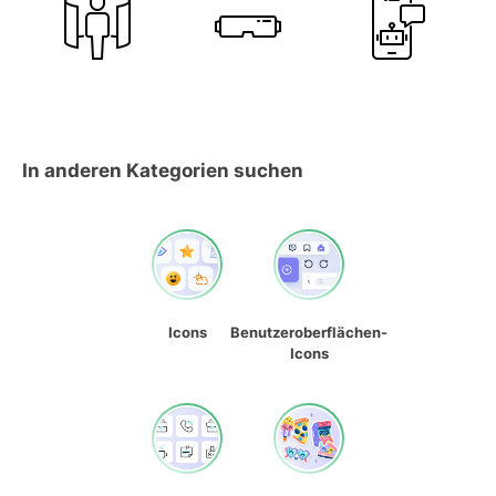
In anderen Kategorien suchen
Icons
Benutzeroberflächen-
Icons