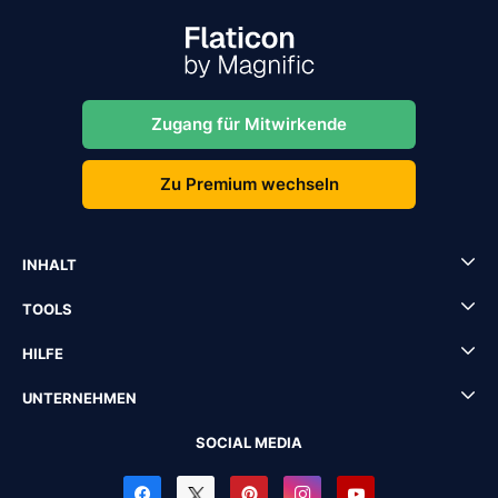
Zugang für Mitwirkende
Zu Premium wechseln
INHALT
TOOLS
HILFE
UNTERNEHMEN
SOCIAL MEDIA