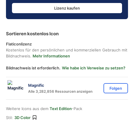
Lizenz kaufen
Sortieren kostenlos Icon
Flaticonlizenz
Kostenlos für den persönlichen und kommerziellen Gebrauch mit
Bildnachweis.
Mehr Informationen
Bildnachweis ist erforderlich.
Wie habe ich Verweise zu setzen?
Magnific
Folgen
Alle 3,282,856 Ressourcen anzeigen
Weitere Icons aus dem
Text Edition
-Pack
Stil:
3D Color