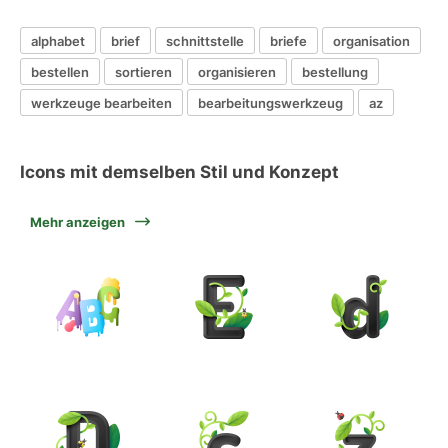
alphabet
brief
schnittstelle
briefe
organisation
bestellen
sortieren
organisieren
bestellung
werkzeuge bearbeiten
bearbeitungswerkzeug
az
Icons mit demselben Stil und Konzept
Mehr anzeigen