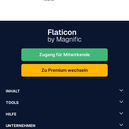
Zugang für Mitwirkende
Zu Premium wechseln
INHALT
TOOLS
HILFE
UNTERNEHMEN