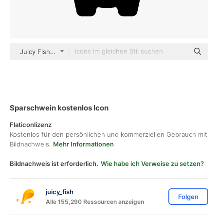
Juicy Fish Solid
Sparschwein kostenlos Icon
Flaticonlizenz
Kostenlos für den persönlichen und kommerziellen Gebrauch mit
Bildnachweis.
Mehr Informationen
Bildnachweis ist erforderlich.
Wie habe ich Verweise zu setzen?
juicy_fish
Folgen
Alle 155,290 Ressourcen anzeigen