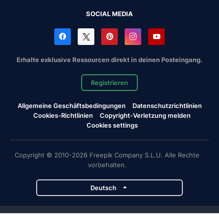
SOCIAL MEDIA
Erhalte exklusive Ressourcen direkt in deinen Posteingang.
Registrieren
Allgemeine Geschäftsbedingungen
Datenschutzrichtlinien
Cookies-Richtlinien
Copyright-Verletzung melden
Cookies settings
Copyright © 2010-2026 Freepik Company S.L.U. Alle Rechte
vorbehalten.
Deutsch