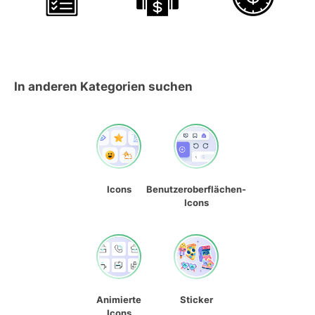
In anderen Kategorien suchen
Icons
Benutzeroberflächen-
Icons
Animierte
Sticker
Icons