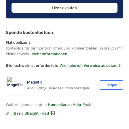
Lizenz kaufen
Spende kostenlos Icon
Flaticonlizenz
Kostenlos für den persönlichen und kommerziellen Gebrauch mit
Bildnachweis.
Mehr Informationen
Bildnachweis ist erforderlich.
Wie habe ich Verweise zu setzen?
Magnific
Folgen
Alle 3,282,856 Ressourcen anzeigen
Weitere Icons aus dem
Humanitarian Help
-Pack
Stil:
Basic Straight Filled