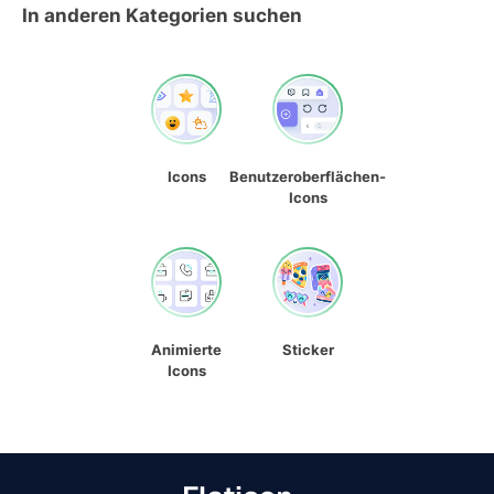
In anderen Kategorien suchen
Icons
Benutzeroberflächen-
Icons
Animierte
Sticker
Icons