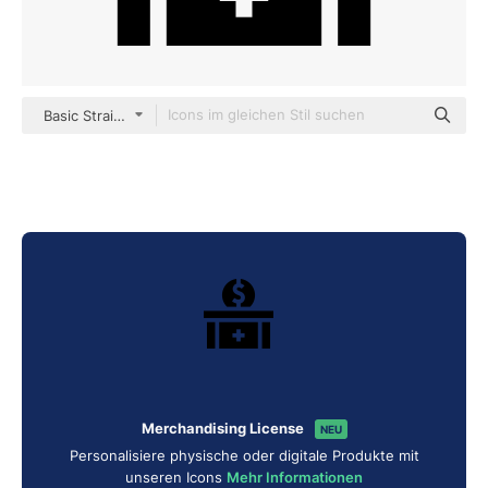
Basic Straight Filled
Merchandising License
NEU
Personalisiere physische oder digitale Produkte mit
unseren Icons
Mehr Informationen