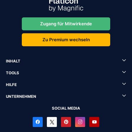
Zugang für Mitwirkende
Zu Premium wechseln
INHALT
TOOLS
HILFE
UNTERNEHMEN
SOCIAL MEDIA