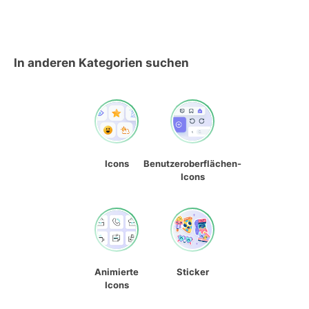
In anderen Kategorien suchen
Icons
Benutzeroberflächen-
Icons
Animierte
Sticker
Icons