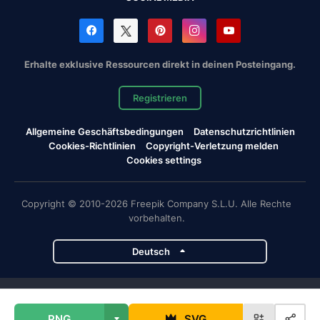
Erhalte exklusive Ressourcen direkt in deinen Posteingang.
Registrieren
Allgemeine Geschäftsbedingungen
Datenschutzrichtlinien
Cookies-Richtlinien
Copyright-Verletzung melden
Cookies settings
Copyright © 2010-2026 Freepik Company S.L.U. Alle Rechte
vorbehalten.
Deutsch
Magnific-Projekte
PNG
SVG