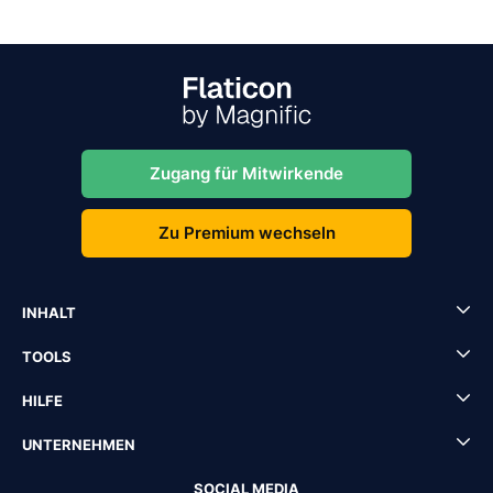
Zugang für Mitwirkende
Zu Premium wechseln
INHALT
TOOLS
HILFE
UNTERNEHMEN
SOCIAL MEDIA