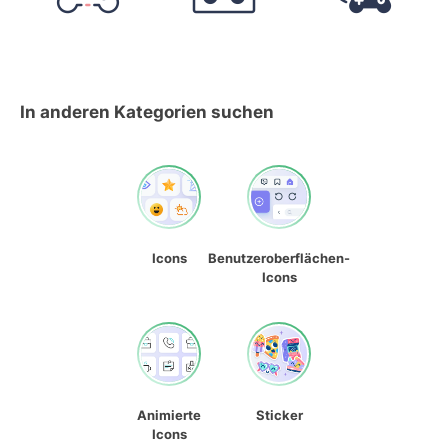
In anderen Kategorien suchen
Icons
Benutzeroberflächen-
Icons
Animierte
Sticker
Icons