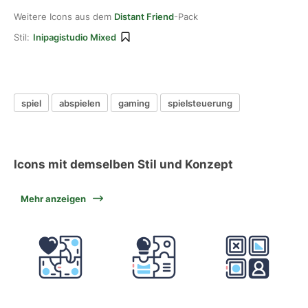
Weitere Icons aus dem
Distant Friend
-Pack
Stil:
Inipagistudio Mixed
spiel
abspielen
gaming
spielsteuerung
Icons mit demselben Stil und Konzept
Mehr anzeigen