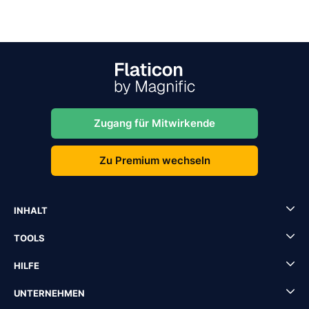
Zugang für Mitwirkende
Zu Premium wechseln
INHALT
TOOLS
HILFE
UNTERNEHMEN