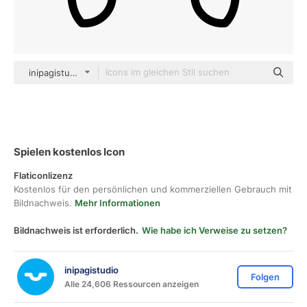
inipagistudio Mixed
Spielen kostenlos Icon
Flaticonlizenz
Kostenlos für den persönlichen und kommerziellen Gebrauch mit
Bildnachweis.
Mehr Informationen
Bildnachweis ist erforderlich.
Wie habe ich Verweise zu setzen?
inipagistudio
Folgen
Alle 24,606 Ressourcen anzeigen