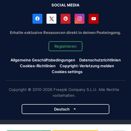
SOCIAL MEDIA
Erhalte exklusive Ressourcen direkt in deinen Posteingang.
Registrieren
Allgemeine Geschäftsbedingungen
Datenschutzrichtlinien
Cookies-Richtlinien
Copyright-Verletzung melden
Cookies settings
Copyright © 2010-2026 Freepik Company S.L.U. Alle Rechte
vorbehalten.
Deutsch
Magnific-Projekte