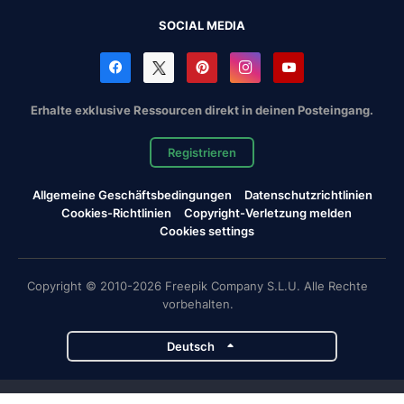
SOCIAL MEDIA
Erhalte exklusive Ressourcen direkt in deinen Posteingang.
Registrieren
Allgemeine Geschäftsbedingungen
Datenschutzrichtlinien
Cookies-Richtlinien
Copyright-Verletzung melden
Cookies settings
Copyright © 2010-2026 Freepik Company S.L.U. Alle Rechte
vorbehalten.
Deutsch