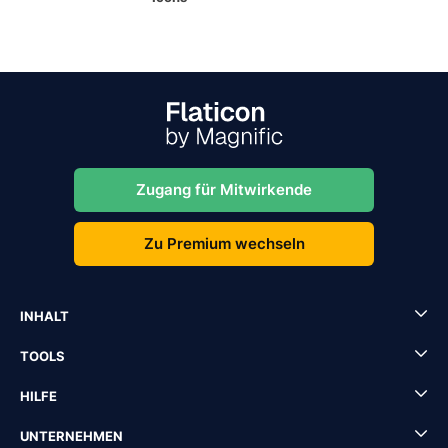
Zugang für Mitwirkende
Zu Premium wechseln
INHALT
TOOLS
HILFE
UNTERNEHMEN