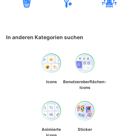
In anderen Kategorien suchen
Icons
Benutzeroberflächen-
Icons
Animierte
Sticker
Icons