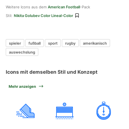
Weitere Icons aus dem
American Football
-Pack
Stil:
Nikita Golubev Color Lineal-Color
spieler
fußball
sport
rugby
amerikanisch
auswechslung
Icons mit demselben Stil und Konzept
Mehr anzeigen