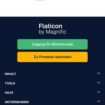
Zugang für Mitwirkende
Zu Premium wechseln
INHALT
TOOLS
HILFE
UNTERNEHMEN