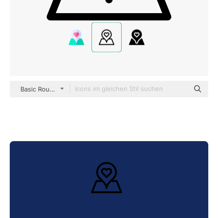
Basic Rounded Lineal