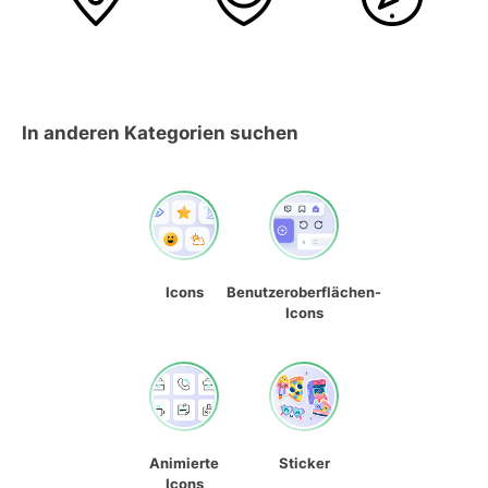
In anderen Kategorien suchen
Icons
Benutzeroberflächen-
Icons
Animierte
Sticker
Icons