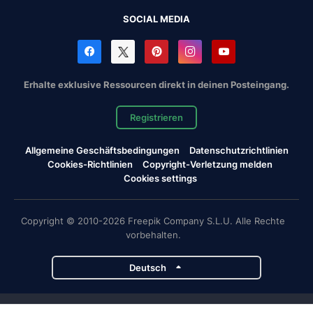
SOCIAL MEDIA
Erhalte exklusive Ressourcen direkt in deinen Posteingang.
Registrieren
Allgemeine Geschäftsbedingungen
Datenschutzrichtlinien
Cookies-Richtlinien
Copyright-Verletzung melden
Cookies settings
Copyright © 2010-2026 Freepik Company S.L.U. Alle Rechte
vorbehalten.
Deutsch