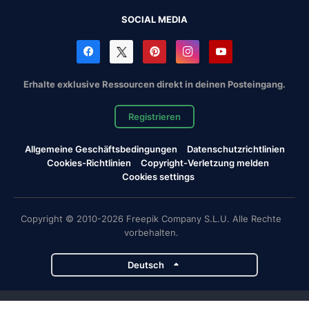
SOCIAL MEDIA
Erhalte exklusive Ressourcen direkt in deinen Posteingang.
Registrieren
Allgemeine Geschäftsbedingungen
Datenschutzrichtlinien
Cookies-Richtlinien
Copyright-Verletzung melden
Cookies settings
Copyright © 2010-2026 Freepik Company S.L.U. Alle Rechte
vorbehalten.
Deutsch