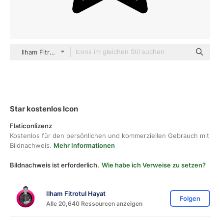
Ilham Fitrotul Hayat Detailed Outline
Star kostenlos Icon
Flaticonlizenz
Kostenlos für den persönlichen und kommerziellen Gebrauch mit
Bildnachweis.
Mehr Informationen
Bildnachweis ist erforderlich.
Wie habe ich Verweise zu setzen?
Ilham Fitrotul Hayat
Folgen
Alle 20,640 Ressourcen anzeigen