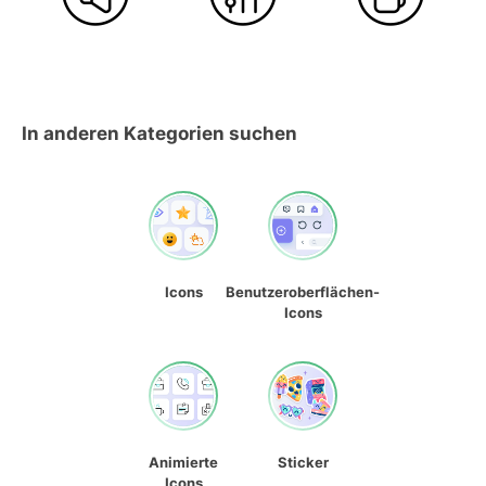
In anderen Kategorien suchen
Icons
Benutzeroberflächen-
Icons
Animierte
Sticker
Icons