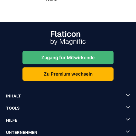
Zugang für Mitwirkende
Zu Premium wechseln
INHALT
TOOLS
HILFE
UNTERNEHMEN