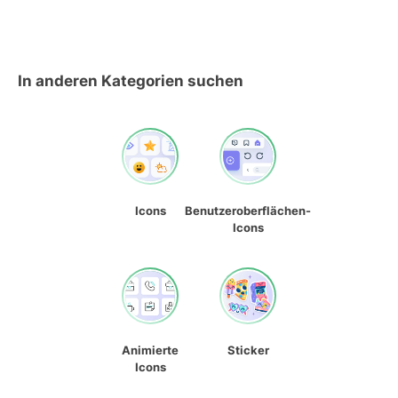
In anderen Kategorien suchen
Icons
Benutzeroberflächen-
Icons
Animierte
Sticker
Icons