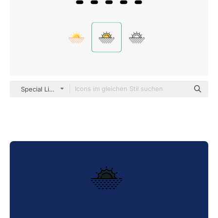
Special Lineal color