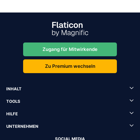
Zugang für Mitwirkende
Zu Premium wechseln
INHALT
TOOLS
HILFE
UNTERNEHMEN
SOCIAL MEDIA