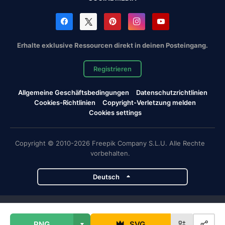
Erhalte exklusive Ressourcen direkt in deinen Posteingang.
Registrieren
Allgemeine Geschäftsbedingungen
Datenschutzrichtlinien
Cookies-Richtlinien
Copyright-Verletzung melden
Cookies settings
Copyright © 2010-2026 Freepik Company S.L.U. Alle Rechte
vorbehalten.
Deutsch
Magnific-Projekte
PNG
SVG