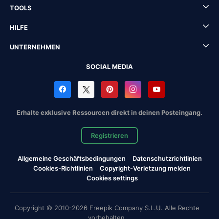
TOOLS
HILFE
UNTERNEHMEN
SOCIAL MEDIA
Erhalte exklusive Ressourcen direkt in deinen Posteingang.
Registrieren
Allgemeine Geschäftsbedingungen
Datenschutzrichtlinien
Cookies-Richtlinien
Copyright-Verletzung melden
Cookies settings
Copyright © 2010-2026 Freepik Company S.L.U. Alle Rechte
vorbehalten.