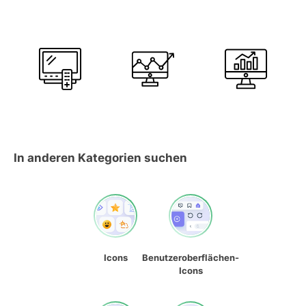
In anderen Kategorien suchen
Icons
Benutzeroberflächen-
Icons