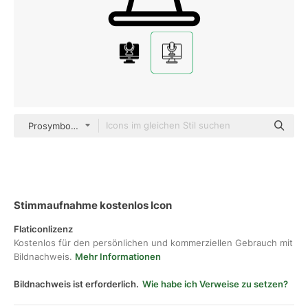
Prosymbols Premium Detailed Outline
Stimmaufnahme kostenlos Icon
Flaticonlizenz
Kostenlos für den persönlichen und kommerziellen Gebrauch mit
Bildnachweis.
Mehr Informationen
Bildnachweis ist erforderlich.
Wie habe ich Verweise zu setzen?