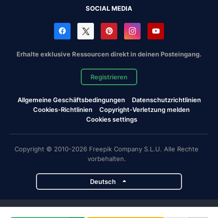
SOCIAL MEDIA
Erhalte exklusive Ressourcen direkt in deinen Posteingang.
Registrieren
Allgemeine Geschäftsbedingungen
Datenschutzrichtlinien
Cookies-Richtlinien
Copyright-Verletzung melden
Cookies settings
Copyright © 2010-2026 Freepik Company S.L.U. Alle Rechte
vorbehalten.
Deutsch
Magnific-Projekte