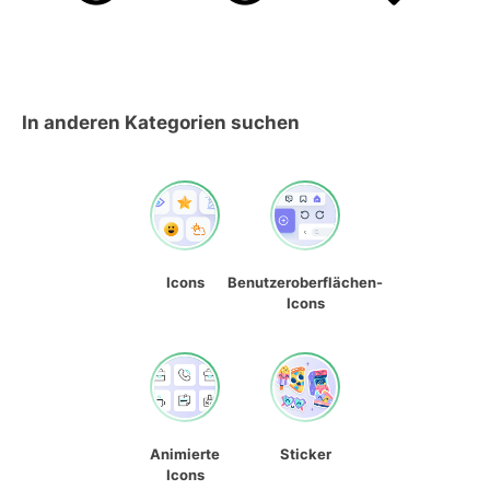
In anderen Kategorien suchen
Icons
Benutzeroberflächen-
Icons
Animierte
Sticker
Icons