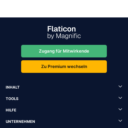
Zugang für Mitwirkende
Zu Premium wechseln
INHALT
TOOLS
HILFE
UNTERNEHMEN