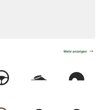
Mehr anzeigen