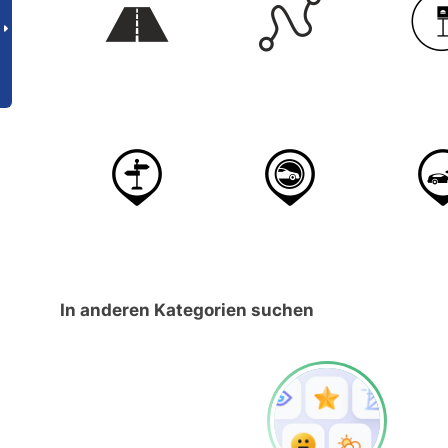
In anderen Kategorien suchen