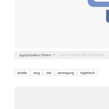
egorpolyakov Others
straße
weg
ziel
bewegung
logistisch