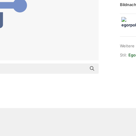
Bildnach
Weitere
Stil:
Ego