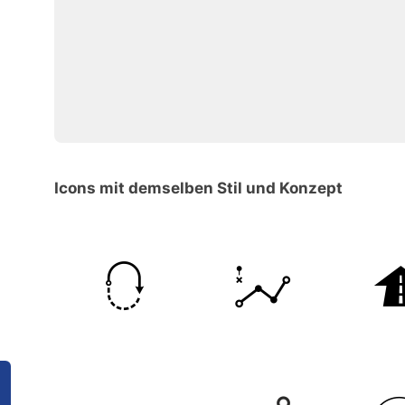
Icons mit demselben Stil und Konzept