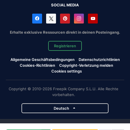
SOCIAL MEDIA
Erhalte exklusive Ressourcen direkt in deinen Posteingang.
Registrieren
Allgemeine Geschäftsbedingungen
Datenschutzrichtlinien
Cookies-Richtlinien
Copyright-Verletzung melden
Cookies settings
Copyright © 2010-2026 Freepik Company S.L.U. Alle Rechte
vorbehalten.
Deutsch
Magnific-Projekte