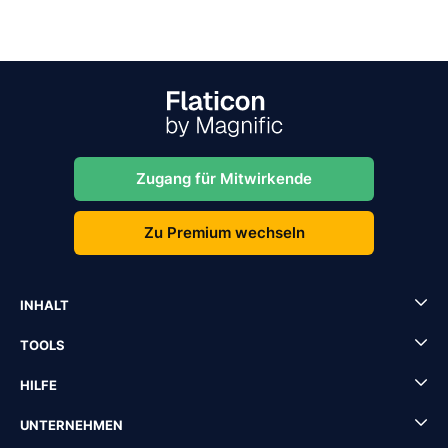
Zugang für Mitwirkende
Zu Premium wechseln
INHALT
TOOLS
HILFE
UNTERNEHMEN