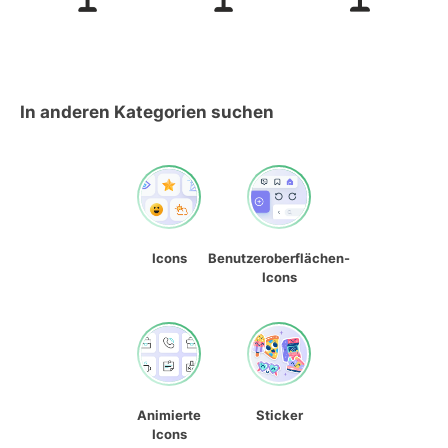
In anderen Kategorien suchen
Icons
Benutzeroberflächen-
Icons
Animierte
Sticker
Icons