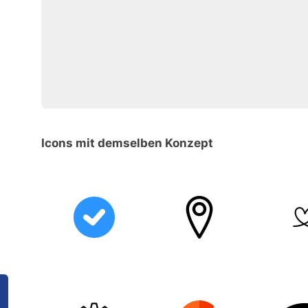
Icons mit demselben Konzept