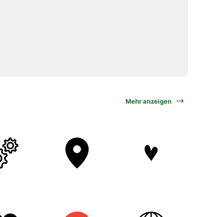
Mehr anzeigen