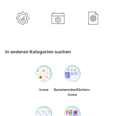
In anderen Kategorien suchen
Icons
Benutzeroberflächen-
Icons