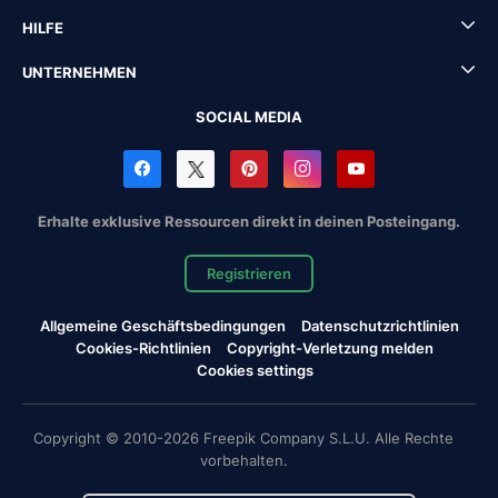
HILFE
UNTERNEHMEN
SOCIAL MEDIA
Erhalte exklusive Ressourcen direkt in deinen Posteingang.
Registrieren
Allgemeine Geschäftsbedingungen
Datenschutzrichtlinien
Cookies-Richtlinien
Copyright-Verletzung melden
Cookies settings
Copyright © 2010-2026 Freepik Company S.L.U. Alle Rechte
vorbehalten.