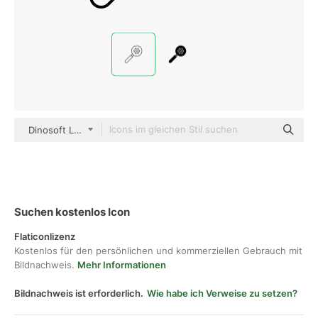
Dinosoft Lineal
Suchen kostenlos Icon
Flaticonlizenz
Kostenlos für den persönlichen und kommerziellen Gebrauch mit
Bildnachweis.
Mehr Informationen
Bildnachweis ist erforderlich.
Wie habe ich Verweise zu setzen?