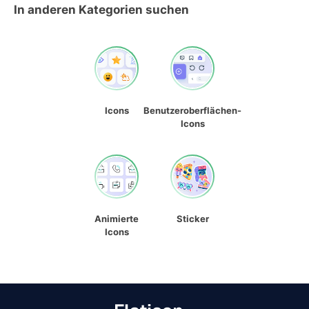
In anderen Kategorien suchen
Icons
Benutzeroberflächen-
Icons
Animierte
Sticker
Icons