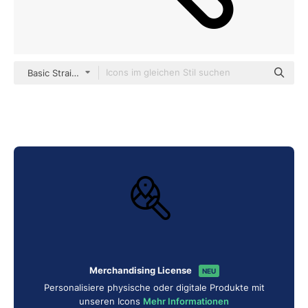
Basic Straight Lineal
Merchandising License
NEU
Personalisiere physische oder digitale Produkte mit
unseren Icons
Mehr Informationen