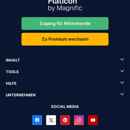
Zugang für Mitwirkende
Zu Premium wechseln
INHALT
TOOLS
HILFE
UNTERNEHMEN
SOCIAL MEDIA