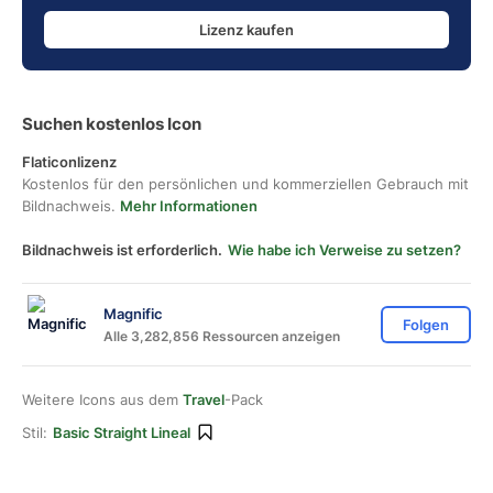
Lizenz kaufen
Suchen kostenlos Icon
Flaticonlizenz
Kostenlos für den persönlichen und kommerziellen Gebrauch mit
Bildnachweis.
Mehr Informationen
Bildnachweis ist erforderlich.
Wie habe ich Verweise zu setzen?
Magnific
Folgen
Alle 3,282,856 Ressourcen anzeigen
Weitere Icons aus dem
Travel
-Pack
Stil:
Basic Straight Lineal