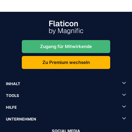
Zugang für Mitwirkende
Zu Premium wechseln
INHALT
TOOLS
HILFE
UNTERNEHMEN
SOCIAL MEDIA