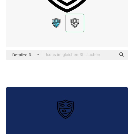
Detailed Rounded Lineal