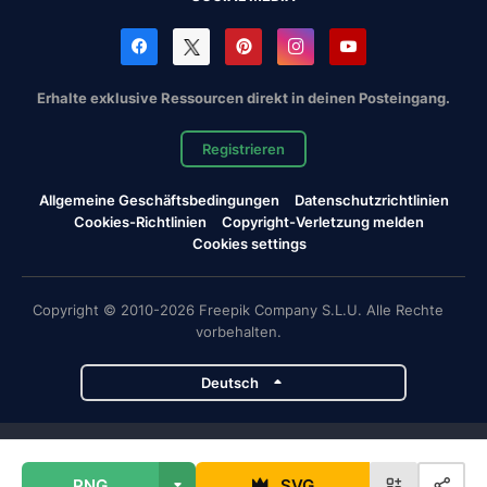
Erhalte exklusive Ressourcen direkt in deinen Posteingang.
Registrieren
Allgemeine Geschäftsbedingungen
Datenschutzrichtlinien
Cookies-Richtlinien
Copyright-Verletzung melden
Cookies settings
Copyright © 2010-2026 Freepik Company S.L.U. Alle Rechte
vorbehalten.
Deutsch
Magnific-Projekte
PNG
SVG