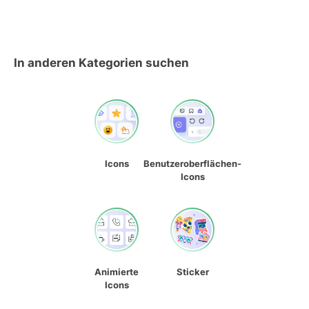
In anderen Kategorien suchen
Icons
Benutzeroberflächen-
Icons
Animierte
Sticker
Icons