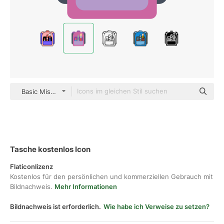
Basic Miscellany Flat
Tasche kostenlos Icon
Flaticonlizenz
Kostenlos für den persönlichen und kommerziellen Gebrauch mit
Bildnachweis.
Mehr Informationen
Bildnachweis ist erforderlich.
Wie habe ich Verweise zu setzen?