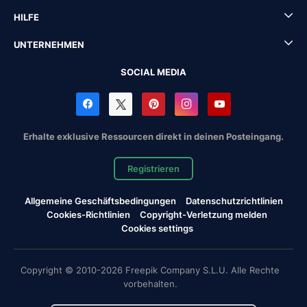
HILFE
UNTERNEHMEN
SOCIAL MEDIA
Erhalte exklusive Ressourcen direkt in deinen Posteingang.
Registrieren
Allgemeine Geschäftsbedingungen
Datenschutzrichtlinien
Cookies-Richtlinien
Copyright-Verletzung melden
Cookies settings
Copyright © 2010-2026 Freepik Company S.L.U. Alle Rechte
vorbehalten.