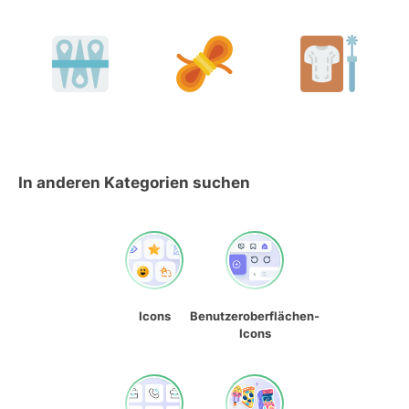
In anderen Kategorien suchen
Icons
Benutzeroberflächen-
Icons