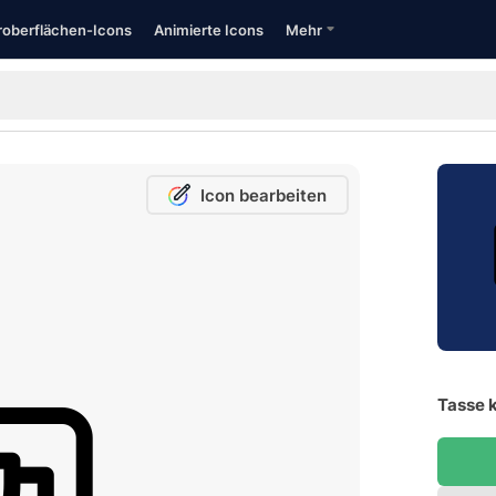
oberflächen-Icons
Animierte Icons
Mehr
Icon bearbeiten
Tasse k