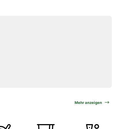
Mehr anzeigen