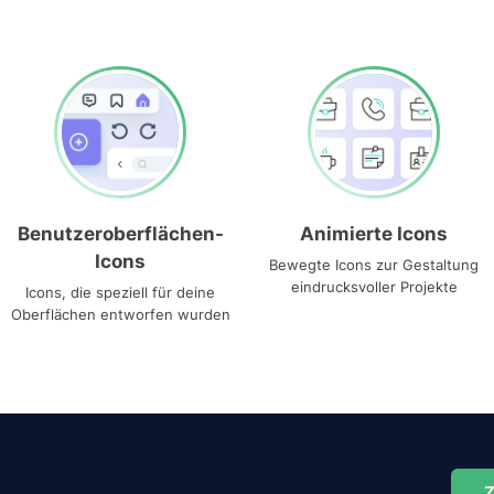
Benutzeroberflächen-
Animierte Icons
Icons
Bewegte Icons zur Gestaltung
eindrucksvoller Projekte
Icons, die speziell für deine
Oberflächen entworfen wurden
Z