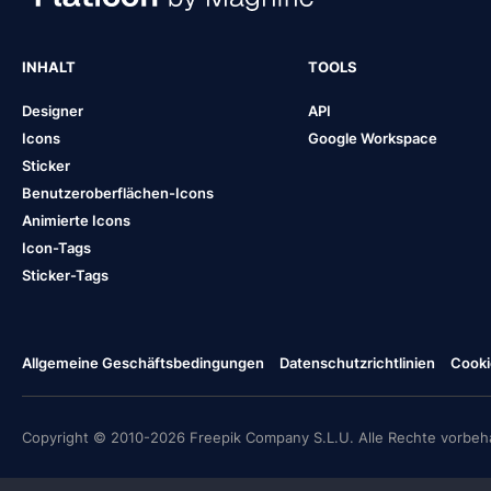
INHALT
TOOLS
Designer
API
Icons
Google Workspace
Sticker
Benutzeroberflächen-Icons
Animierte Icons
Icon-Tags
Sticker-Tags
Allgemeine Geschäftsbedingungen
Datenschutzrichtlinien
Cooki
Copyright © 2010-2026 Freepik Company S.L.U. Alle Rechte vorbeha