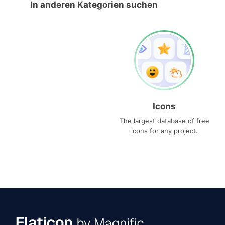
In anderen Kategorien suchen
Icons
The largest database of free
icons for any project.