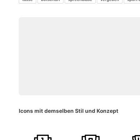
Icons mit demselben Stil und Konzept