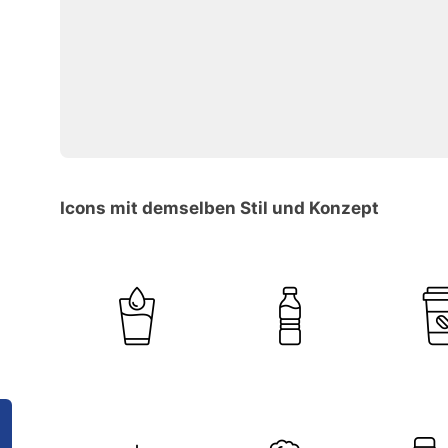
Icons mit demselben Stil und Konzept