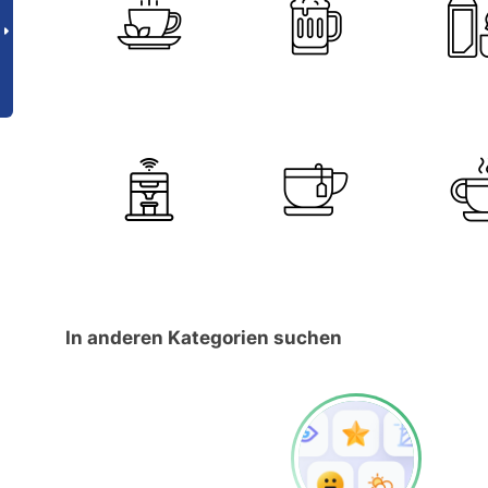
In anderen Kategorien suchen