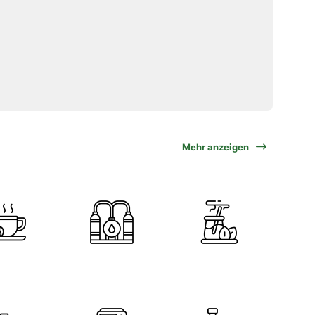
Mehr anzeigen