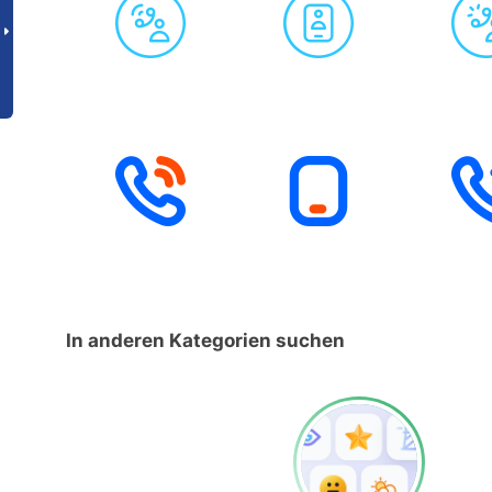
In anderen Kategorien suchen