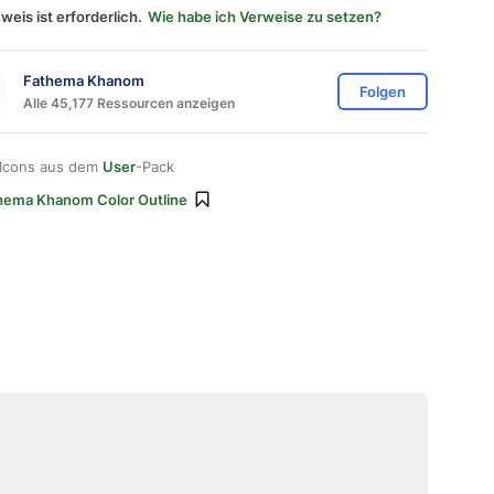
weis ist erforderlich.
Wie habe ich Verweise zu setzen?
Fathema Khanom
Folgen
Alle 45,177 Ressourcen anzeigen
 Icons aus dem
User
-Pack
hema Khanom Color Outline