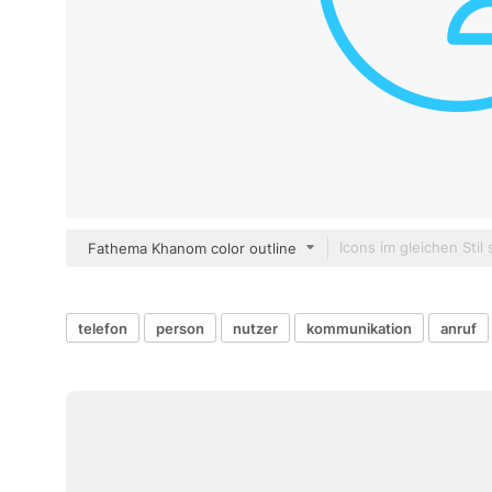
Fathema Khanom color outline
telefon
person
nutzer
kommunikation
anruf