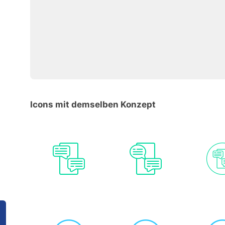
Icons mit demselben Konzept