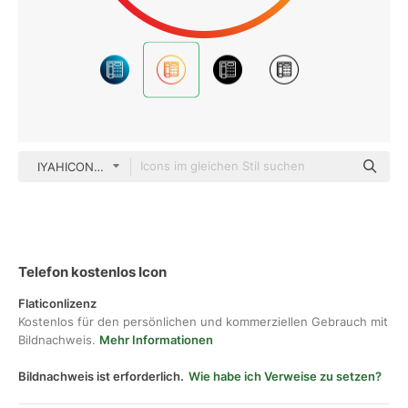
IYAHICON Gradient
Telefon kostenlos Icon
Flaticonlizenz
Kostenlos für den persönlichen und kommerziellen Gebrauch mit
Bildnachweis.
Mehr Informationen
Bildnachweis ist erforderlich.
Wie habe ich Verweise zu setzen?