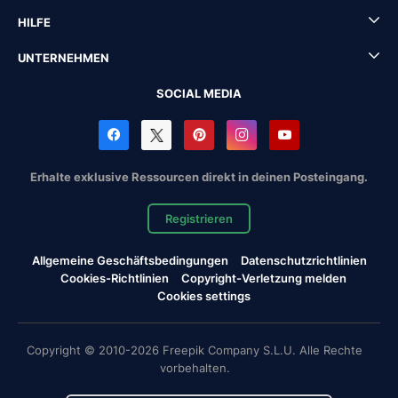
HILFE
UNTERNEHMEN
SOCIAL MEDIA
Erhalte exklusive Ressourcen direkt in deinen Posteingang.
Registrieren
Allgemeine Geschäftsbedingungen
Datenschutzrichtlinien
Cookies-Richtlinien
Copyright-Verletzung melden
Cookies settings
Copyright © 2010-2026 Freepik Company S.L.U. Alle Rechte
vorbehalten.