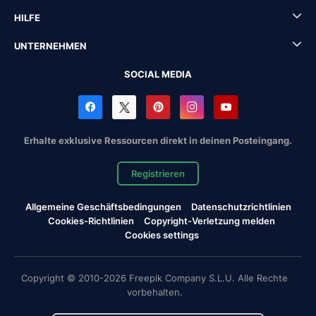
HILFE
UNTERNEHMEN
SOCIAL MEDIA
Erhalte exklusive Ressourcen direkt in deinen Posteingang.
Registrieren
Allgemeine Geschäftsbedingungen
Datenschutzrichtlinien
Cookies-Richtlinien
Copyright-Verletzung melden
Cookies settings
Copyright © 2010-2026 Freepik Company S.L.U. Alle Rechte
vorbehalten.