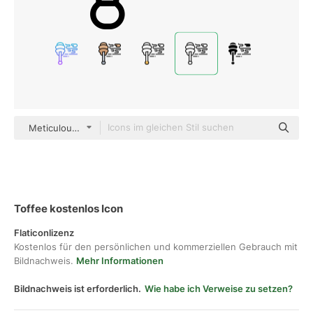
Meticulous Line
Toffee kostenlos Icon
Flaticonlizenz
Kostenlos für den persönlichen und kommerziellen Gebrauch mit
Bildnachweis.
Mehr Informationen
Bildnachweis ist erforderlich.
Wie habe ich Verweise zu setzen?