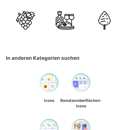
In anderen Kategorien suchen
Icons
Benutzeroberflächen-
Icons